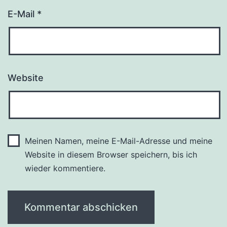
E-Mail
*
Website
Meinen Namen, meine E-Mail-Adresse und meine
Website in diesem Browser speichern, bis ich
wieder kommentiere.