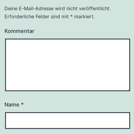
Deine E-Mail-Adresse wird nicht veröffentlicht.
Erforderliche Felder sind mit
*
markiert.
Kommentar
Name
*