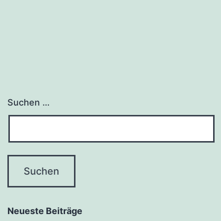
Suchen …
Neueste Beiträge