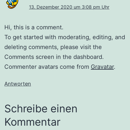
13. Dezember 2020 um 3:08 pm Uhr
Hi, this is a comment.
To get started with moderating, editing, and
deleting comments, please visit the
Comments screen in the dashboard.
Commenter avatars come from
Gravatar
.
Antworten
Schreibe einen
Kommentar