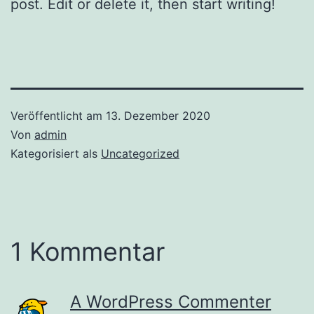
post. Edit or delete it, then start writing!
Veröffentlicht am
13. Dezember 2020
Von
admin
Kategorisiert als
Uncategorized
1 Kommentar
A WordPress Commenter