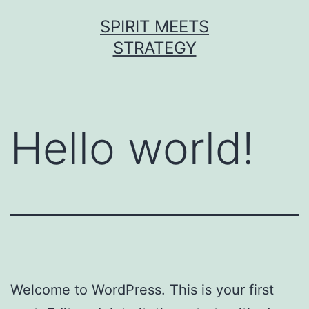
Zum
SPIRIT MEETS
Inhalt
STRATEGY
springen
Hello world!
Welcome to WordPress. This is your first